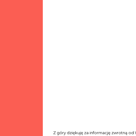
Z góry dziękuję za informację zwrotną od 