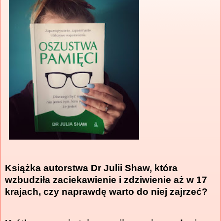
Książka autorstwa Dr Julii Shaw, która
wzbudziła zaciekawienie i zdziwienie aż w 17
krajach, czy naprawdę warto do niej zajrzeć?